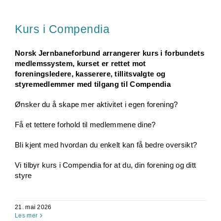
Kurs i Compendia
Norsk Jernbaneforbund arrangerer kurs i forbundets
medlemssystem, kurset er rettet mot
foreningsledere, kasserere, tillitsvalgte og
styremedlemmer med tilgang til Compendia
Ønsker du å skape mer aktivitet i egen forening?
Få et tettere forhold til medlemmene dine?
Bli kjent med hvordan du enkelt kan få bedre oversikt?
Vi tilbyr kurs i Compendia for at du, din forening og ditt
styre
21. mai 2026
Les mer