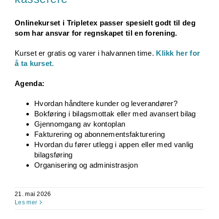
Onlinekurset i Tripletex passer spesielt godt til deg
som har ansvar for regnskapet til en forening.
Kurset er gratis og varer i halvannen time.
Klikk her for
å ta kurset.
Agenda:
Hvordan håndtere kunder og leverandører?
Bokføring i bilagsmottak eller med avansert bilag
Gjennomgang av kontoplan
Fakturering og abonnementsfakturering
Hvordan du fører utlegg i appen eller med vanlig
bilagsføring
Organisering og administrasjon
21. mai 2026
Les mer