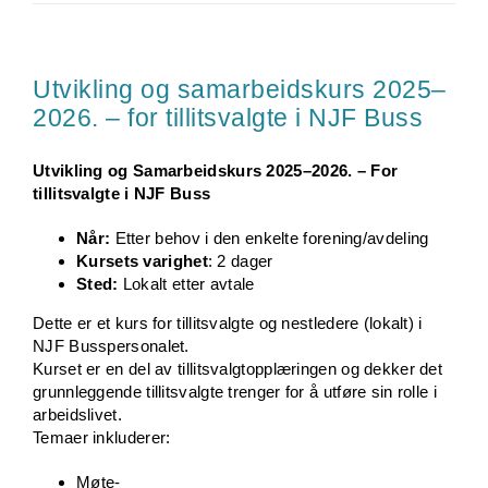
Utvikling og samarbeidskurs 2025–
2026. – for tillitsvalgte i NJF Buss
Utvikling og Samarbeidskurs 2025–2026. – For
tillitsvalgte i NJF Buss
Når:
Etter behov i den enkelte forening/avdeling
Kursets varighet
: 2 dager
Sted:
Lokalt etter avtale
Dette er et kurs for tillitsvalgte og nestledere (lokalt) i
NJF Busspersonalet.
Kurset er en del av tillitsvalgtopplæringen og dekker det
grunnleggende tillitsvalgte trenger for å utføre sin rolle i
arbeidslivet.
Temaer inkluderer:
Møte-