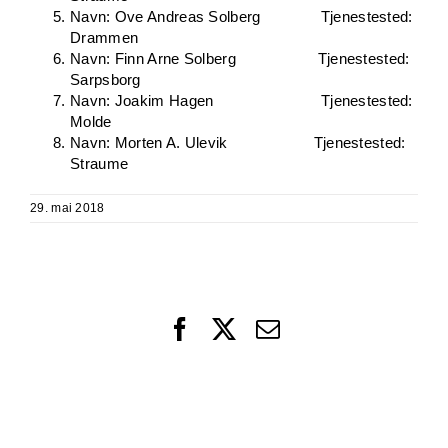
Navn: Ove Andreas Solberg Tjenestested:
Drammen
Navn: Finn Arne Solberg Tjenestested:
Sarpsborg
Navn: Joakim Hagen Tjenestested:
Molde
Navn: Morten A. Ulevik Tjenestested:
Straume
29. mai 2018
Facebook
X
Email