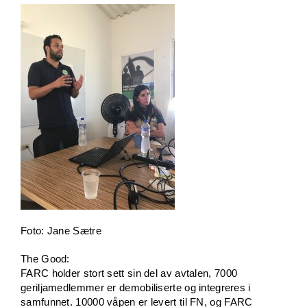
Foto: Jane Sætre
The Good:
FARC holder stort sett sin del av avtalen, 7000
geriljamedlemmer er demobiliserte og integreres i
samfunnet. 10000 våpen er levert til FN, og FARC