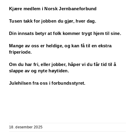
Kjære medlem i Norsk Jernbaneforbund
Tusen takk for jobben du gjør, hver dag.
Din innsats betyr at folk kommer trygt hjem til sine.
Mange av oss er heldige, og kan få til en ekstra
friperiode.
Om du har fri, eller jobber, håper vi du får tid til å
slappe av og nyte høytiden.
Julehilsen fra oss i forbundsstyret.
18. desember 2025