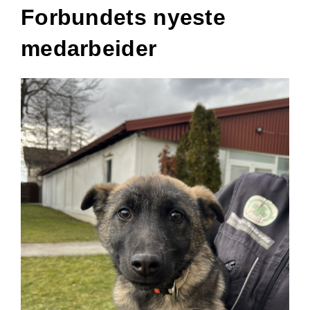
Forbundets nyeste
medarbeider