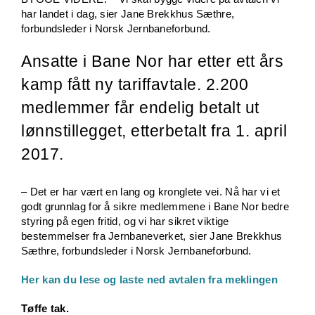
har landet i dag, sier Jane Brekkhus Sæthre,
forbundsleder i Norsk Jernbaneforbund.
Ansatte i Bane Nor har etter ett års
kamp fått ny tariffavtale. 2.200
medlemmer får endelig betalt ut
lønnstillegget, etterbetalt fra 1. april
2017.
– Det er har vært en lang og kronglete vei. Nå har vi et
godt grunnlag for å sikre medlemmene i Bane Nor bedre
styring på egen fritid, og vi har sikret viktige
bestemmelser fra Jernbaneverket, sier Jane Brekkhus
Sæthre, forbundsleder i Norsk Jernbaneforbund.
Her kan du lese og laste ned avtalen fra meklingen
Tøffe tak.