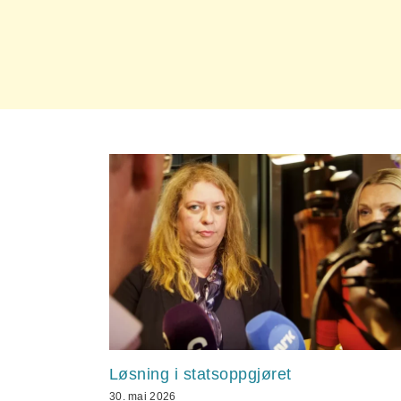
Løsning i statsoppgjøret
30. mai 2026