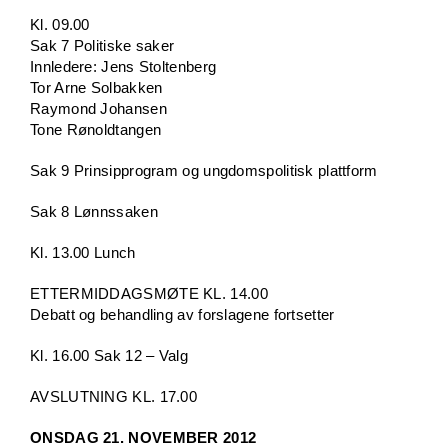
Kl. 09.00
Sak 7 Politiske saker
Innledere: Jens Stoltenberg
Tor Arne Solbakken
Raymond Johansen
Tone Rønoldtangen
Sak 9 Prinsipprogram og ungdomspolitisk plattform
Sak 8 Lønnssaken
Kl. 13.00 Lunch
ETTERMIDDAGSMØTE KL. 14.00
Debatt og behandling av forslagene fortsetter
Kl. 16.00 Sak 12 – Valg
AVSLUTNING KL. 17.00
ONSDAG 21. NOVEMBER 2012