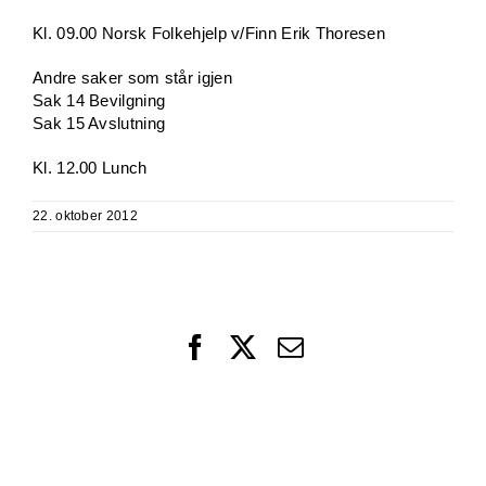
Kl. 09.00 Norsk Folkehjelp v/Finn Erik Thoresen
Andre saker som står igjen
Sak 14 Bevilgning
Sak 15 Avslutning
Kl. 12.00 Lunch
22. oktober 2012
Facebook
X
Email