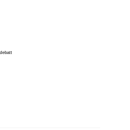
 debatt