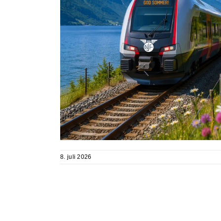
8. juli 2026