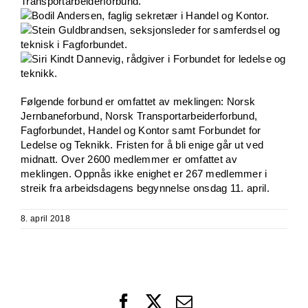
Følgende forbund er omfattet av meklingen: Norsk
Jernbaneforbund, Norsk Transportarbeiderforbund,
Fagforbundet, Handel og Kontor samt Forbundet for
Ledelse og Teknikk. Fristen for å bli enige går ut ved
midnatt. Over 2600 medlemmer er omfattet av
meklingen. Oppnås ikke enighet er 267 medlemmer i
streik fra arbeidsdagens begynnelse onsdag 11. april.
8. april 2018
Facebook
X
Email