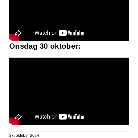
Onsdag 30 oktober:
27. oktober 2024