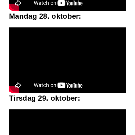
Mandag 28. oktober:
Tirsdag 29. oktober: