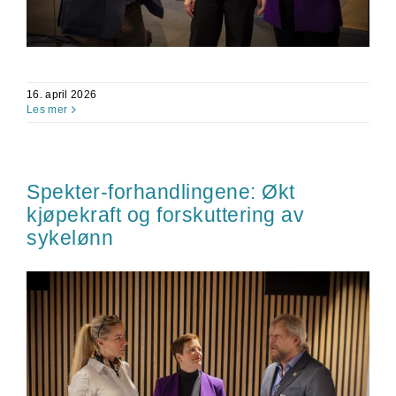
16. april 2026
Les mer
Spekter-forhandlingene: Økt
kjøpekraft og forskuttering av
sykelønn