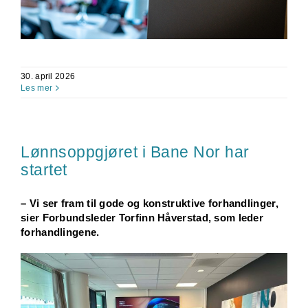
30. april 2026
Les mer
Lønnsoppgjøret i Bane Nor har
startet
– Vi ser fram til gode og konstruktive forhandlinger,
sier Forbundsleder Torfinn Håverstad, som leder
forhandlingene.