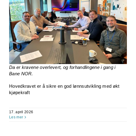
Da er kravene overlevert, og forhandlingene i gang i
Bane NOR.
Hovedkravet er å sikre en god lønnsutvikling med økt
kjøpekraft
17. april 2026
Les mer