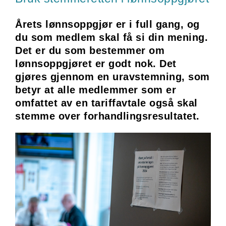
Årets lønnsoppgjør er i full gang, og
du som medlem skal få si din mening.
Det er du som bestemmer om
lønnsoppgjøret er godt nok. Det
gjøres gjennom en uravstemning, som
betyr at alle medlemmer som er
omfattet av en tariffavtale også skal
stemme over forhandlingsresultatet.