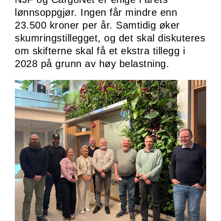
lønnsoppgjør. Ingen får mindre enn
23.500 kroner per år. Samtidig øker
skumringstillegget, og det skal diskuteres
om skifterne skal få et ekstra tillegg i
2028 på grunn av høy belastning.