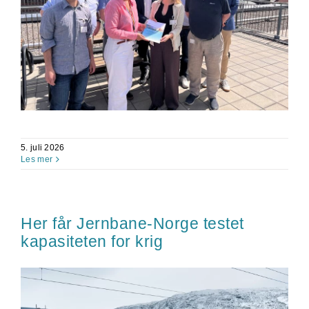
5. juli 2026
Les mer
Her får Jernbane-Norge testet
kapasiteten for krig