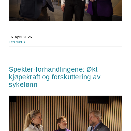
16. april 2026
Les mer
Spekter-forhandlingene: Økt
kjøpekraft og forskuttering av
sykelønn