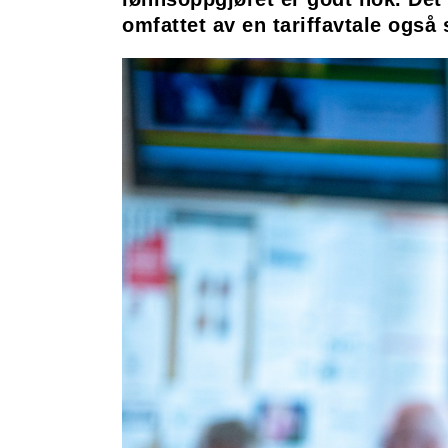
omfattet av en tariffavtale også