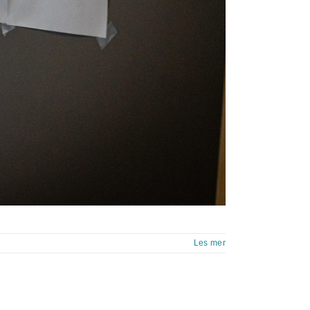
Les mer