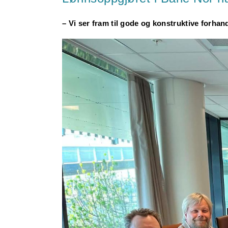
– Vi ser fram til gode og konstruktive forha