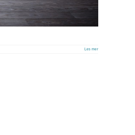
Les mer