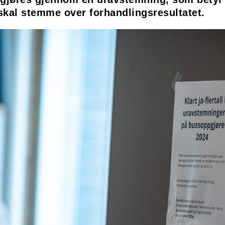
 skal stemme over forhandlingsresultatet.