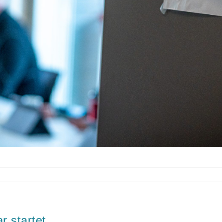
r startet