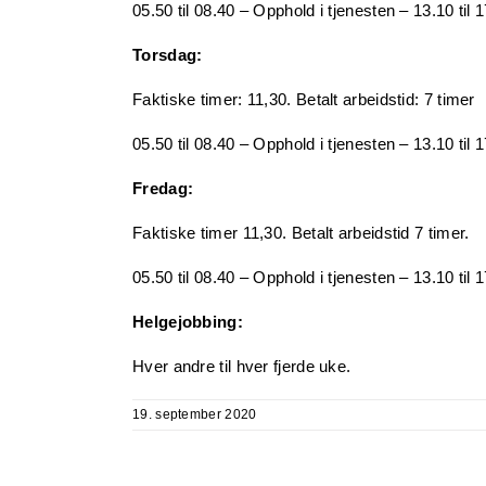
05.50 til 08.40 – Opphold i tjenesten – 13.10 til 
Torsdag:
Faktiske timer: 11,30. Betalt arbeidstid: 7 timer
05.50 til 08.40 – Opphold i tjenesten – 13.10 til 
Fredag:
Faktiske timer 11,30. Betalt arbeidstid 7 timer.
05.50 til 08.40 – Opphold i tjenesten – 13.10 til 
Helgejobbing:
Hver andre til hver fjerde uke.
19. september 2020