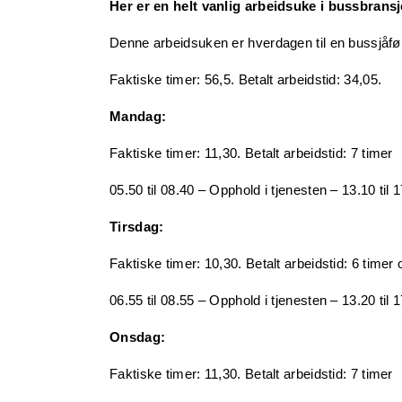
Her er en helt vanlig arbeidsuke i bussbransj
Denne arbeidsuken er hverdagen til en bussjåfør.
Faktiske timer: 56,5. Betalt arbeidstid: 34,05.
Mandag:
Faktiske timer: 11,30. Betalt arbeidstid: 7 timer
05.50 til 08.40 – Opphold i tjenesten – 13.10 til 
Tirsdag:
Faktiske timer: 10,30. Betalt arbeidstid: 6 timer
06.55 til 08.55 – Opphold i tjenesten – 13.20 til 
Onsdag:
Faktiske timer: 11,30. Betalt arbeidstid: 7 timer