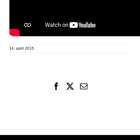
14. april 2015
Facebook
X
Email