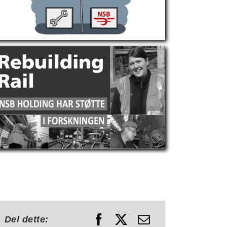
Del dette: